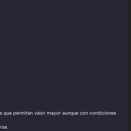
nos que permitan valor mayor aunque con condiciones
rse.