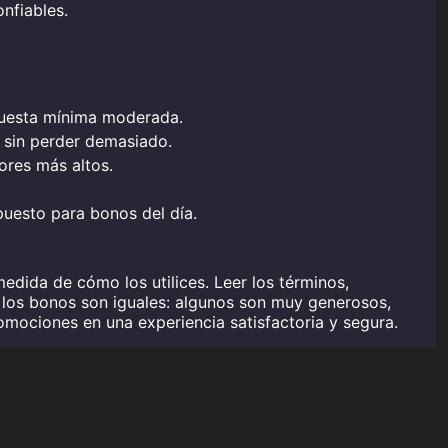
nfiables.
uesta mínima moderada.
ta sin perder demasiado.
ores más altos.
uesto para bonos del día.
edida de cómo los utilices. Leer los términos,
os los bonos son iguales: algunos son muy generosos,
romociones en una experiencia satisfactoria y segura.