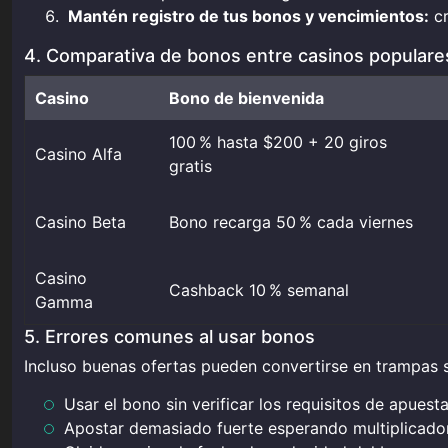
Mantén registro de tus bonos y vencimientos:
cr
4. Comparativa de bonos entre casinos populare
Casino
Bono de bienvenida
100 % hasta $200 + 20 giros
Casino Alfa
gratis
Casino Beta
Bono recarga 50 % cada viernes
Casino
Cashback 10 % semanal
Gamma
5. Errores comunes al usar bonos
Incluso buenas ofertas pueden convertirse en trampas si
Usar el bono sin verificar los requisitos de apuesta
Apostar demasiado fuerte esperando multiplicador