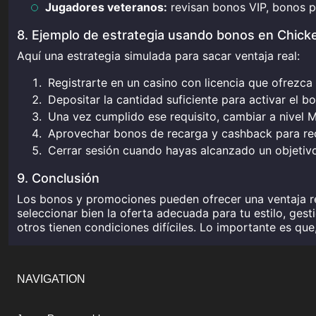
Jugadores veteranos:
revisan bonos VIP, bonos pe
8. Ejemplo de estrategia usando bonos en Chick
Aquí una estrategia simulada para sacar ventaja real:
Registrarte en un casino con licencia que ofrezca
Depositar la cantidad suficiente para activar el b
Una vez cumplido ese requisito, cambiar a nivel M
Aprovechar bonos de recarga y cashback para recu
Cerrar sesión cuando hayas alcanzado un objetiv
9. Conclusión
Los bonos y promociones pueden ofrecer una ventaja re
seleccionar bien la oferta adecuada para tu estilo, ges
otros tienen condiciones difíciles. Lo importante es qu
NAVIGATION