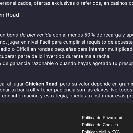
rsonalizados, ofertas exclusivas o referidos, en casinos co
en Road
 un
bono de bienvenida
con al menos 50 % de recarga y ap
ono, jugar en nivel Fácil para cumplir el requisito de apues
edio o Difícil en rondas pequeñas para intentar multiplicad
perar parte de lo invertido durante mala racha.
o de ganancia razonable o cuando hayas agotado tu presup
al al jugar
Chicken Road
, pero su valor depende en gran m
tionar tu bankroll y tener paciencia son las claves. No tod
e, con información y estrategia, puedas transformar esas p
Política de Privacidad
Política de Cookies
Políticas AML y KYC