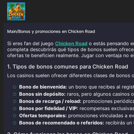
Main
/
Bonos y promociones en Chicken Road
Si eres fan del juego
Chicken Road
o estás pensando en
completa descubrirás qué tipos de bonos suelen ofrecer
ofertas te beneficien realmente. Jugar con ventaja no es
1. Tipos de bonos comunes para Chicken Road
Los casinos suelen ofrecer diferentes clases de bonos 
Bono de bienvenida:
un bono que recibes al regist
Bonos sin depósito:
raros, pero algunos casinos o
Bonos de recarga / reload:
promociones periódica
Bonos por fidelidad / VIP:
recompensas exclusivas 
Ofertas temporales:
promociones vinculadas a eve
Bonos de recomendado o referidos:
recibirás un