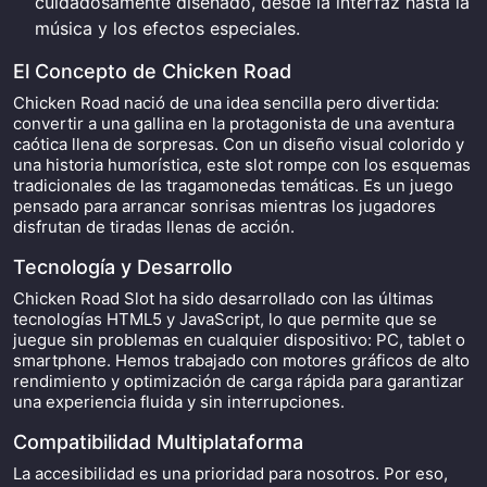
cuidadosamente diseñado, desde la interfaz hasta la
música y los efectos especiales.
El Concepto de Chicken Road
Chicken Road nació de una idea sencilla pero divertida:
convertir a una gallina en la protagonista de una aventura
caótica llena de sorpresas. Con un diseño visual colorido y
una historia humorística, este slot rompe con los esquemas
tradicionales de las tragamonedas temáticas. Es un juego
pensado para arrancar sonrisas mientras los jugadores
disfrutan de tiradas llenas de acción.
Tecnología y Desarrollo
Chicken Road Slot ha sido desarrollado con las últimas
tecnologías HTML5 y JavaScript, lo que permite que se
juegue sin problemas en cualquier dispositivo: PC, tablet o
smartphone. Hemos trabajado con motores gráficos de alto
rendimiento y optimización de carga rápida para garantizar
una experiencia fluida y sin interrupciones.
Compatibilidad Multiplataforma
La accesibilidad es una prioridad para nosotros. Por eso,