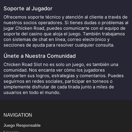
Soporte al Jugador
Ofrecemos soporte técnico y atención al cliente a través de
nuestros socios operadores. Si tienes dudas o problemas al
jugar Chicken Road, puedes comunicarte con el equipo de
soporte del casino que aloja el juego. También trabajamos
con sistemas de chat en línea, correo electrónico y
secciones de ayuda para resolver cualquier consulta.
Únete a Nuestra Comunidad
Chicken Road Slot no es solo un juego, es también una
comunidad. Nos encanta ver cómo los jugadores
comparten sus logros, estrategias y comentarios. Puedes
seguirnos en redes sociales, participar en torneos o
simplemente disfrutar de cada tirada junto a miles de
usuarios en todo el mundo.
NAVIGATION
Juego Responsable